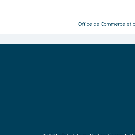
Office de Commerce et de