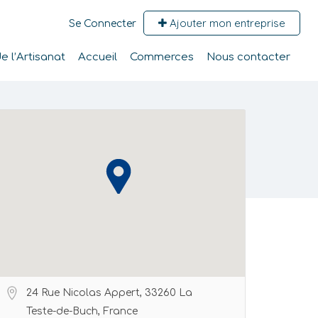
Ajouter mon entreprise
Se Connecter
 l’Artisanat
Accueil
Commerces
Nous contacter
24 Rue Nicolas Appert, 33260 La
Teste-de-Buch, France