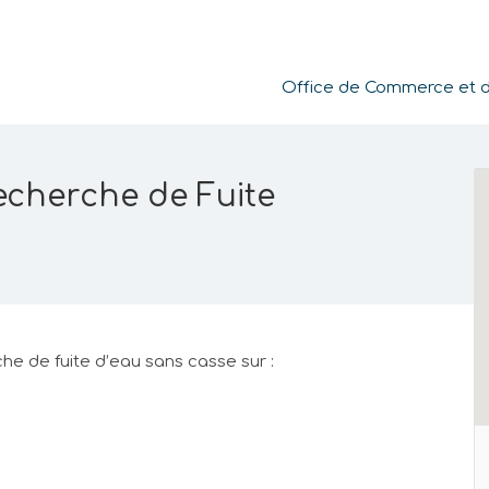
Office de Commerce et de
echerche de Fuite
he de fuite d’eau sans casse sur :