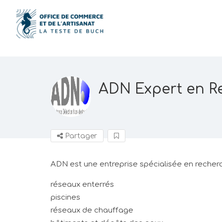
ADN Expert en R
Partager
ADN est une entreprise spécialisée en recherc
réseaux enterrés
piscines
réseaux de chauffage