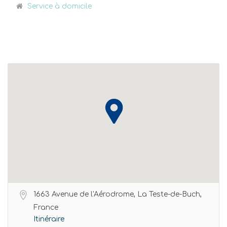
Service à domicile
1663 Avenue de l'Aérodrome, La Teste-de-Buch,
France
Itinéraire