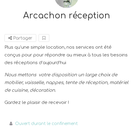
Arcachon réception
Partager
Plus qu’une simple location, nos services ont été
conçus pour pour répondre au mieux à tous les besoins
des réceptions d’aujourd’hui
Nous mettons votre disposition un large choix de
mobilier, vaisselle, nappes, tente de réception, matériel
de cuisine, décoration.
Gardez le plaisir de recevoir !
Ouvert durant le confinement