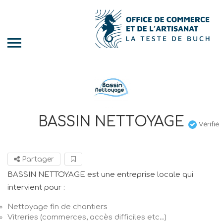
BASSIN NETTOYAGE
Vérifié
Partager
BASSIN NETTOYAGE est une entreprise locale qui
intervient pour :
Nettoyage fin de chantiers
Vitreries (commerces, accès difficiles etc…)