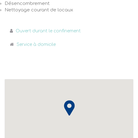
Désencombrement
Nettoyage courant de locaux
Ouvert durant le confinement
Service à domicile