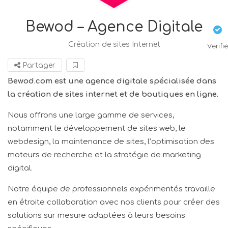
Bewod – Agence Digitale
Création de sites Internet
Vérifié
Partager
Bewod.com est une agence digitale spécialisée dans
la création de sites internet et de boutiques en ligne.
Nous offrons une large gamme de services,
notamment le développement de sites web, le
webdesign, la maintenance de sites, l’optimisation des
moteurs de recherche et la stratégie de marketing
digital.
Notre équipe de professionnels expérimentés travaille
en étroite collaboration avec nos clients pour créer des
solutions sur mesure adaptées à leurs besoins