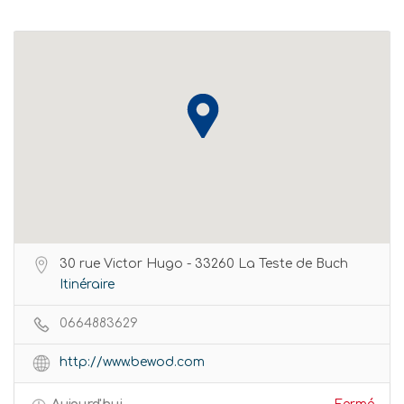
30 rue Victor Hugo - 33260 La Teste de Buch
Itinéraire
0664883629
http://www.bewod.com