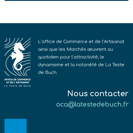
L’office de Commerce et de l’Artisanat
ainsi que les Marchés œuvrent au
quotidien pour l’attractivité, le
dynamisme et la notoriété de La Teste
de Buch.
Nous contacter
oca@latestedebuch.fr