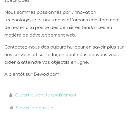
spécifiques.
Nous sommes passionnés par l’innovation
technologique et nous nous efforçons constamment
de rester à la pointe des dernières tendances en
matière de développement web.
Contactez-nous dès aujourd’hui pour en savoir plus sur
nos services et sur la façon dont nous pouvons vous
aider à atteindre vos objectifs en ligne.
A bientôt sur Bewod.com !
Ouvert durant le confinement
Service à domicile