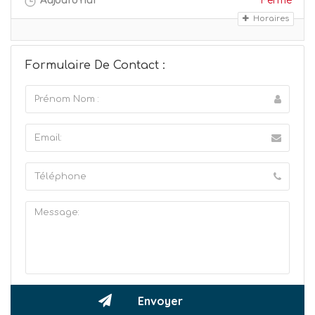
Aujourd'hui
Fermé
Horaires
Formulaire De Contact :