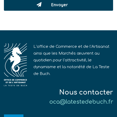
L’office de Commerce et de l’Artisanat
ainsi que les Marchés œuvrent au
quotidien pour l’attractivité, le
dynamisme et la notoriété de La Teste
de Buch.
Nous contacter
oca@latestedebuch.fr