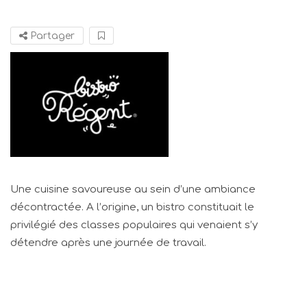
Partager
Une cuisine savoureuse au sein d’une ambiance
décontractée. A l’origine, un bistro constituait le
privilégié des classes populaires qui venaient s’y
détendre après une journée de travail.