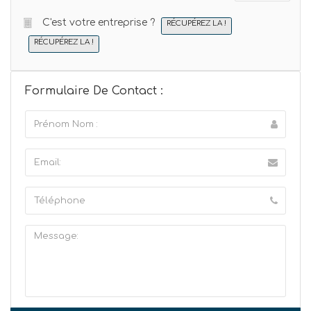
C'est votre entreprise ?
RÉCUPÉREZ LA !
RÉCUPÉREZ LA !
Formulaire De Contact :