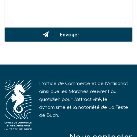
L’office de Commerce et de l’Artisanat
ainsi que les Marchés œuvrent au
quotidien pour l’attractivité, le
dynamisme et la notoriété de La Teste
de Buch.