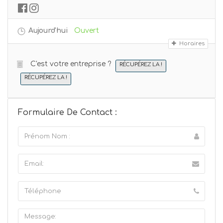
Aujourd'hui
Ouvert
Horaires
C'est votre entreprise ?
RÉCUPÉREZ LA !
RÉCUPÉREZ LA !
Formulaire De Contact :