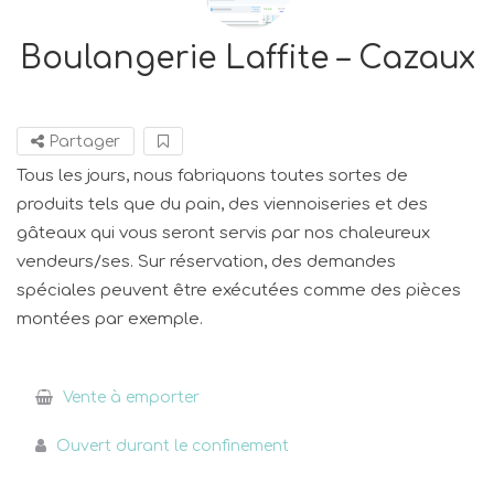
Boulangerie Laffite – Cazaux
Partager
Tous les jours, nous fabriquons toutes sortes de
produits tels que du pain, des viennoiseries et des
gâteaux qui vous seront servis par nos chaleureux
vendeurs/ses. Sur réservation, des demandes
spéciales peuvent être exécutées comme des pièces
montées par exemple.
Vente à emporter
Ouvert durant le confinement