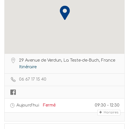
29 Avenue de Verdun, La Teste-de-Buch, France
Itinéraire
06 67 17 15 40
Aujourd'hui
Fermé
09:30 - 12:30
Horaires