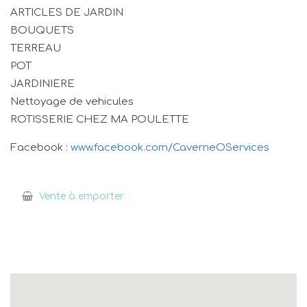
ARTICLES DE JARDIN
BOUQUETS
TERREAU
POT
JARDINIERE
Nettoyage de vehicules
ROTISSERIE CHEZ MA POULETTE
Facebook :
www.facebook.com/CaverneOServices
Vente à emporter