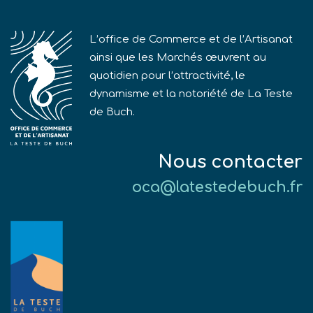
L’office de Commerce et de l’Artisanat
ainsi que les Marchés œuvrent au
quotidien pour l’attractivité, le
dynamisme et la notoriété de La Teste
de Buch.
Nous contacter
oca@latestedebuch.fr