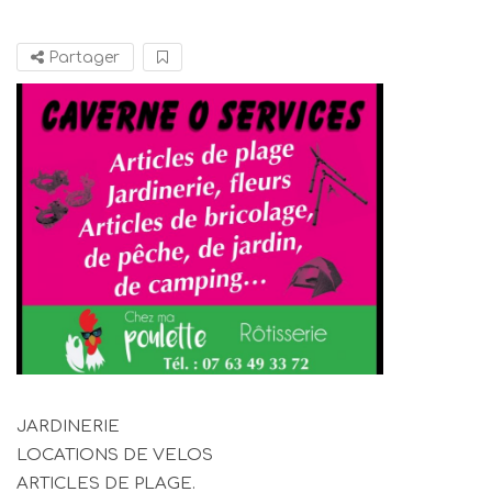
Partager
JARDINERIE
LOCATIONS DE VELOS
ARTICLES DE PLAGE.