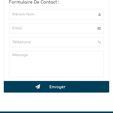
Formulaire De Contact :