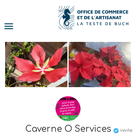
Caverne O Services
Vérifié