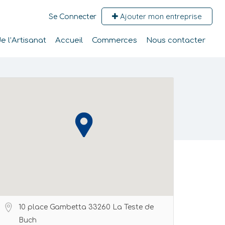
Ajouter mon entreprise
Se Connecter
 l’Artisanat
Accueil
Commerces
Nous contacter
10 place Gambetta 33260 La Teste de
Buch