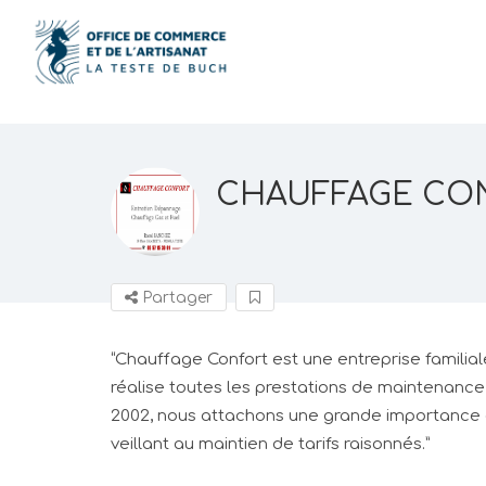
CHAUFFAGE CO
Partager
“Chauffage Confort est une entreprise familiale
réalise toutes les prestations de maintenanc
2002, nous attachons une grande importance à l
veillant au maintien de tarifs raisonnés.”