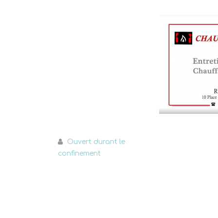
Ouvert durant le
confinement