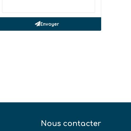
Nous contacter