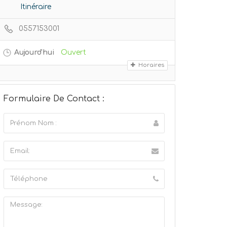
Itinéraire
0557153001
Aujourd'hui
Ouvert
Horaires
Formulaire De Contact :