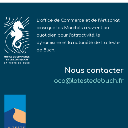
L’office de Commerce et de l’Artisanat
ainsi que les Marchés œuvrent au
quotidien pour l’attractivité, le
dynamisme et la notoriété de La Teste
de Buch.
Nous contacter
oca@latestedebuch.fr