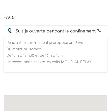
FAQs
Q
Suis je ouverte pendant le confinement ?
Pendant le confinement je propose un drive
Du mardi au samedi
De 10 h à 12 h30 et de 16 h à 18 h
Je réceptionne et livre les colis MONDIAL RELAY