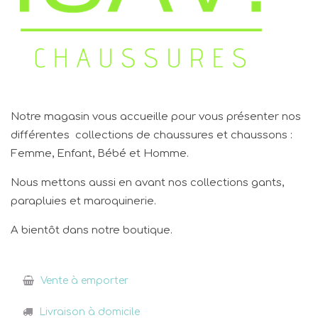
Notre magasin vous accueille pour vous présenter nos
différentes collections de chaussures et chaussons :
Femme, Enfant, Bébé et Homme.
Nous mettons aussi en avant nos collections gants,
parapluies et maroquinerie.
A bientôt dans notre boutique.
Vente à emporter
Livraison à domicile