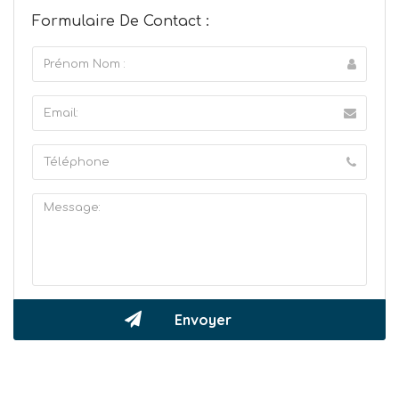
Formulaire De Contact :