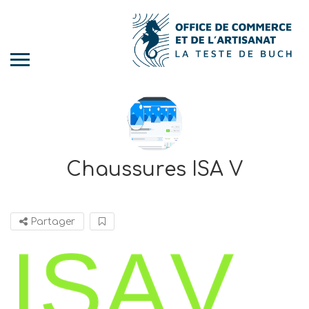
Chaussures ISA V
Partager