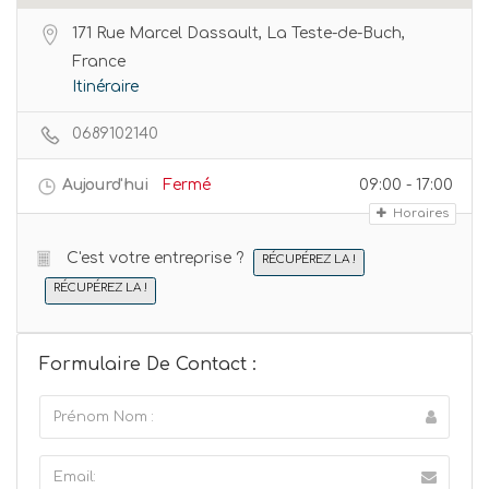
171 Rue Marcel Dassault, La Teste-de-Buch,
France
Itinéraire
0689102140
Aujourd'hui
Fermé
09:00 - 17:00
Horaires
C'est votre entreprise ?
RÉCUPÉREZ LA !
RÉCUPÉREZ LA !
Formulaire De Contact :