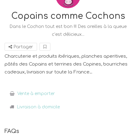
Copains comme Cochons
Dans le Cochon tout est bon !!! Des oreilles à la queue
c’est délicieux...
Partager
Charcuterie et produits ibériques, planches aperitives,
pâtés des Copains et terrines des Copines, bourriches
cadeaux, livraison sur toute la France…
Vente à emporter
Livraison à domicile
FAQs