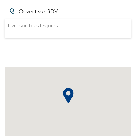
Q
Ouvert sur RDV
Livraison tous les jours....