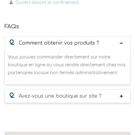
Ouvert durant le confinement
FAQs
Q
Comment obtenir vos produits ?
Vous pouvez commander directement sur notre
boutique en ligne ou vous rendre directement chez nos
partenaires locaux non fermés administrativement.
Q
Avez-vous une boutique sur site ?