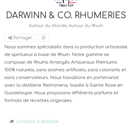
DARWINN & CO. RHUMERIES
Autour du Monde, Autour du Rhum
Partager
Nous sommes spécialisés dans la production artisanale
de spiritueux à base de Rhum. Notre gamme se
compose de Rhums Arrangés Artisanaux Premiums
100% naturels, sans aromes artificiels, sans colorants et
sans conservateurs. Nous travaillons en partenariat
avec la distillerie Reimonenq basée à Sainte Rose en
Guadeloupe. Nous proposons différents parfums et
formats de recettes originales.
Livraison à domicile