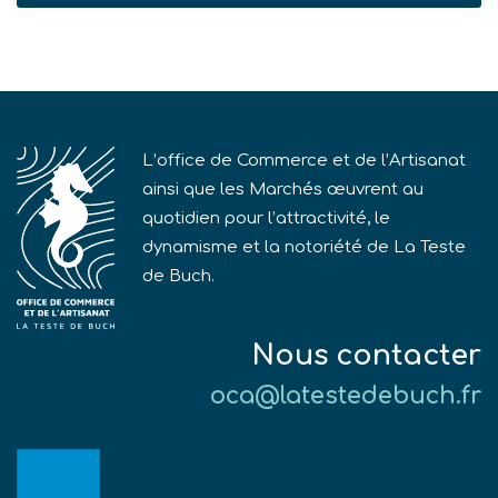
L’office de Commerce et de l’Artisanat
ainsi que les Marchés œuvrent au
quotidien pour l’attractivité, le
dynamisme et la notoriété de La Teste
de Buch.
Nous contacter
oca@latestedebuch.fr