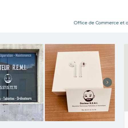
Office de Commerce et de