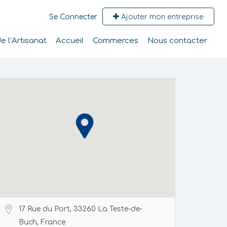
Ajouter mon entreprise
Se Connecter
 l’Artisanat
Accueil
Commerces
Nous contacter
17 Rue du Port, 33260 La Teste-de-
Buch, France