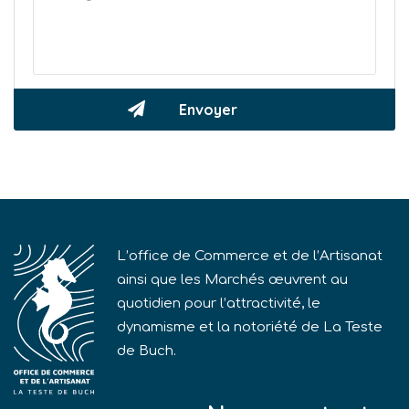
L’office de Commerce et de l’Artisanat
ainsi que les Marchés œuvrent au
quotidien pour l’attractivité, le
dynamisme et la notoriété de La Teste
de Buch.