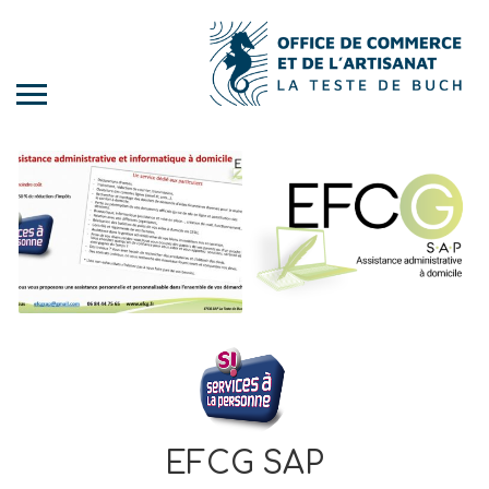
EFCG SAP