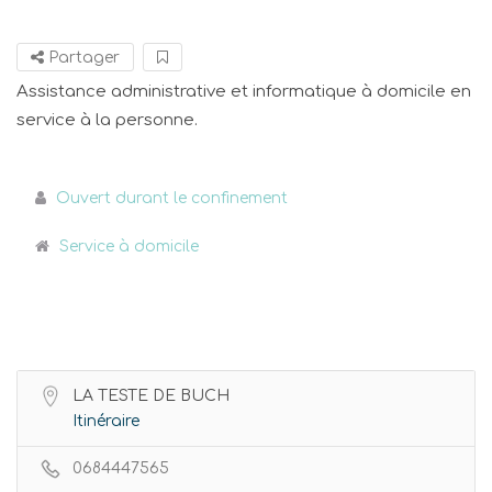
Partager
Assistance administrative et informatique à domicile en
service à la personne.
Ouvert durant le confinement
Service à domicile
LA TESTE DE BUCH
Itinéraire
0684447565