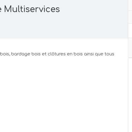
 Multiservices
bois, bardage bois et clôtures en bois ainsi que tous