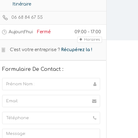
Itinéraire
06 68 84 67 55
Aujourd'hui
Fermé
09:00 - 17:00
Horaires
C'est votre entreprise ?
Récupérez la !
Formulaire De Contact :