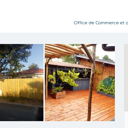
Office de Commerce et de