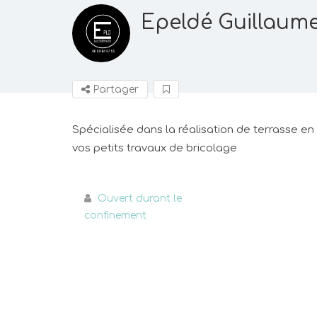
Epeldé Guillaume
Partager
Spécialisée dans la réalisation de terrasse en 
vos petits travaux de bricolage
Ouvert durant le
confinement