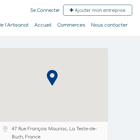
Ajouter mon entreprise
Se Connecter
 l’Artisanat
Accueil
Commerces
Nous contacter
47 Rue François Mauriac, La Teste-de-
Buch, France