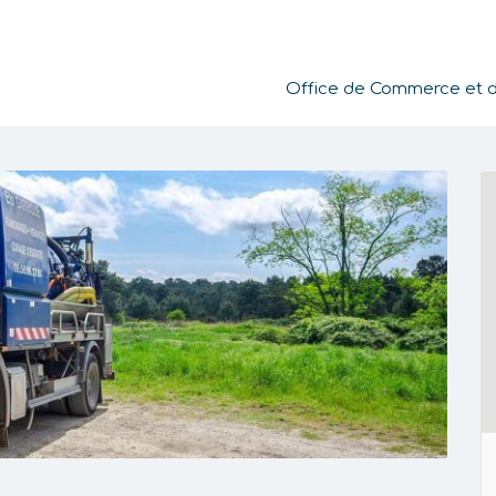
Office de Commerce et de