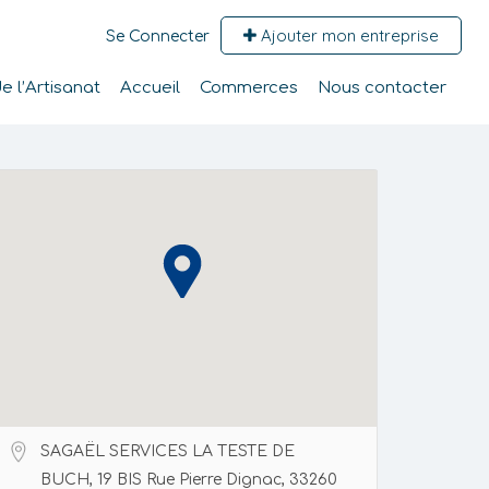
Ajouter mon entreprise
Se Connecter
 l’Artisanat
Accueil
Commerces
Nous contacter
SAGAËL SERVICES LA TESTE DE
BUCH, 19 BIS Rue Pierre Dignac, 33260