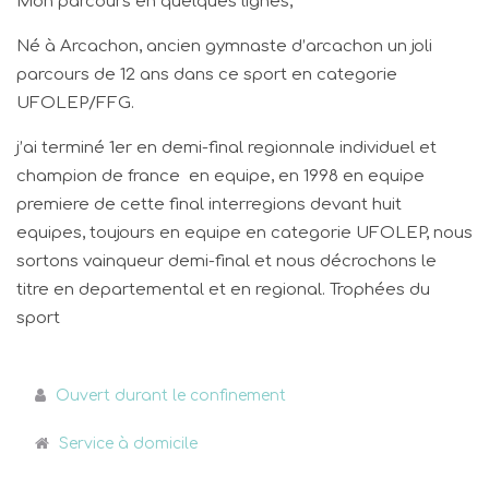
Mon parcours en quelques lignes,
Né à Arcachon, ancien gymnaste d’arcachon un joli
parcours de 12 ans dans ce sport en categorie
UFOLEP/FFG.
j’ai terminé 1er en demi-final regionnale individuel et
champion de france en equipe, en 1998 en equipe
premiere de cette final interregions devant huit
equipes, toujours en equipe en categorie UFOLEP, nous
sortons vainqueur demi-final et nous décrochons le
titre en departemental et en regional. Trophées du
sport
Ouvert durant le confinement
Service à domicile