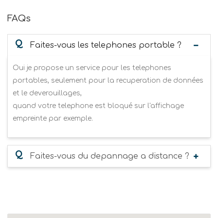
FAQs
Q
Faites-vous les telephones portable ?
Oui je propose un service pour les telephones
portables, seulement pour la recuperation de données
et le deverouillages,
quand votre telephone est bloqué sur l'affichage
empreinte par exemple.
Q
Faites-vous du depannage a distance ?