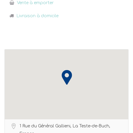
Vente à emporter
Livraison à domicile
1 Rue du Général Gallieni, La Teste-de-Buch,