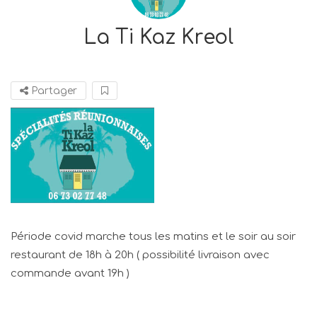
La Ti Kaz Kreol
Partager
Période covid marche tous les matins et le soir au soir
restaurant de 18h à 20h ( possibilité livraison avec
commande avant 19h )