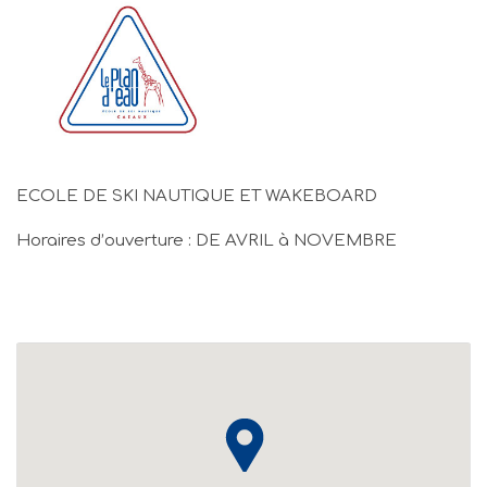
ECOLE DE SKI NAUTIQUE ET WAKEBOARD
Horaires d’ouverture : DE AVRIL à NOVEMBRE