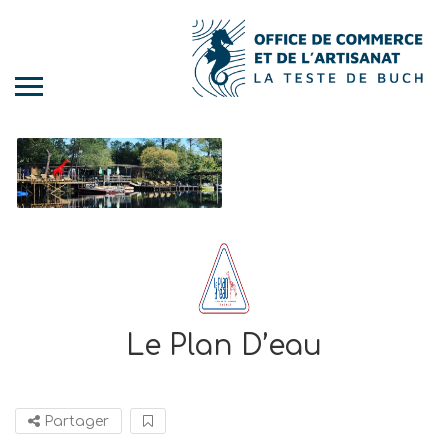
Le Plan D’eau
Partager