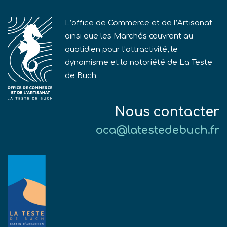
L’office de Commerce et de l’Artisanat
ainsi que les Marchés œuvrent au
quotidien pour l’attractivité, le
dynamisme et la notoriété de La Teste
de Buch.
Nous contacter
oca@latestedebuch.fr