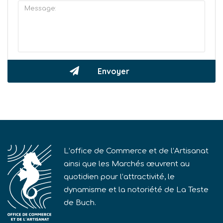
L’office de Commerce et de l’Artisanat
ainsi que les Marchés œuvrent au
quotidien pour l’attractivité, le
dynamisme et la notoriété de La Teste
de Buch.