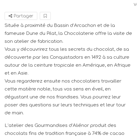
V
Partager
Située à proximité du Bassin d’Arcachon et de la
fameuse Dune du Pilat, la Chocolaterie offre la visite de
son atelier de fabrication.
Vous y découvrirez tous les secrets du chocolat, de sa
découverte par les Conquistadors en 1492 à sa culture
autour de la ceinture tropicale en Amérique, en Afrique
et en Asie.
Vous regarderez ensuite nos chocolatiers travailler
cette matière noble, tous vos sens en éveil, en
dégustant une de nos friandises. Vous pourrez leur
poser des questions sur leurs techniques et leur tour
de main.
L’atelier des Gourmandises d’Aliénor produit des
chocolats fins de tradition française à 74% de cacao