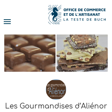
Les Gourmandises d’Aliénor