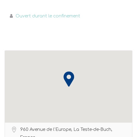
Ouvert durant le confinement
960 Avenue de l'Europe, La Teste-de-Buch,