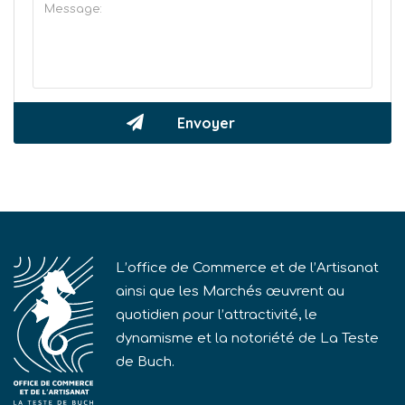
L’office de Commerce et de l’Artisanat
ainsi que les Marchés œuvrent au
quotidien pour l’attractivité, le
dynamisme et la notoriété de La Teste
de Buch.