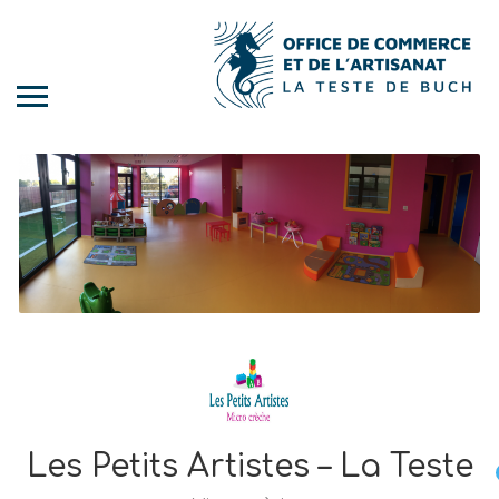
Les Petits Artistes – La Teste