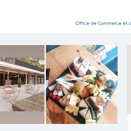
Office de Commerce et de