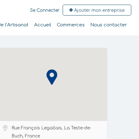
Ajouter mon entreprise
Se Connecter
 l’Artisanat
Accueil
Commerces
Nous contacter
Rue François Legallais, La Teste-de-
Buch, France