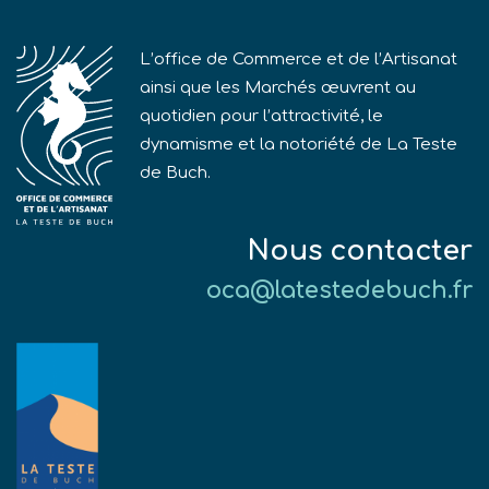
L’office de Commerce et de l’Artisanat
ainsi que les Marchés œuvrent au
quotidien pour l’attractivité, le
dynamisme et la notoriété de La Teste
de Buch.
Nous contacter
oca@latestedebuch.fr