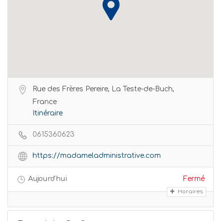
Rue des Frères Pereire, La Teste-de-Buch,
France
Itinéraire
0615360623
https://madameladministrative.com
Aujourd'hui
Fermé
Horaires