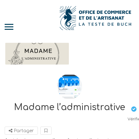
Madame l’administrative
Vérifi
Partager