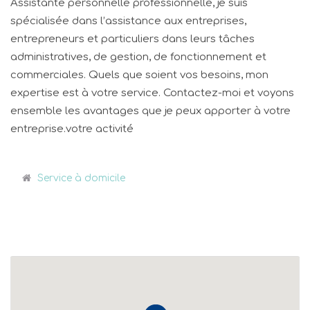
Assistante personnelle professionnelle, je suis
spécialisée dans l’assistance aux entreprises,
entrepreneurs et particuliers dans leurs tâches
administratives, de gestion, de fonctionnement et
commerciales. Quels que soient vos besoins, mon
expertise est à votre service. Contactez-moi et voyons
ensemble les avantages que je peux apporter à votre
entreprise.votre activité
Service à domicile