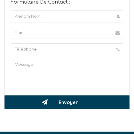
Formulaire De Contact :