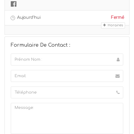
Aujourd'hui
Fermé
Horaires
Formulaire De Contact :