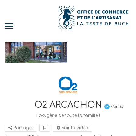
O2 ARCACHON
Vérifié
L'oxygène de toute la famille !
Partager
Voir la vidéo