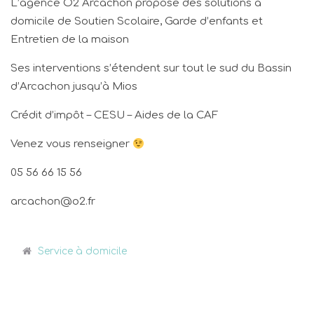
L’agence O2 Arcachon propose des solutions à
domicile de Soutien Scolaire, Garde d’enfants et
Entretien de la maison
Ses interventions s’étendent sur tout le sud du Bassin
d’Arcachon jusqu’à Mios
Crédit d’impôt – CESU – Aides de la CAF
Venez vous renseigner
05 56 66 15 56
arcachon@o2.fr
Service à domicile