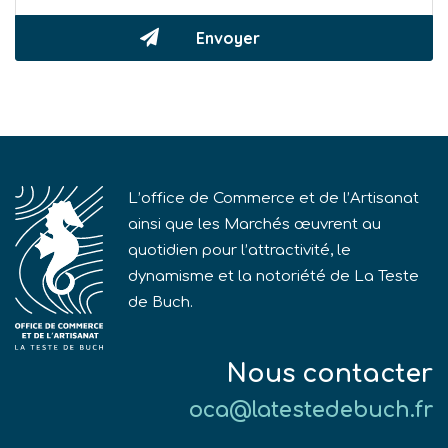
L’office de Commerce et de l’Artisanat
ainsi que les Marchés œuvrent au
quotidien pour l’attractivité, le
dynamisme et la notoriété de La Teste
de Buch.
Nous contacter
oca@latestedebuch.fr