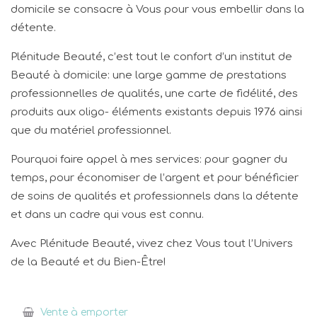
domicile se consacre à Vous pour vous embellir dans la
détente.
Plénitude Beauté, c’est tout le confort d’un institut de
Beauté à domicile: une large gamme de prestations
professionnelles de qualités, une carte de fidélité, des
produits aux oligo- éléments existants depuis 1976 ainsi
que du matériel professionnel.
Pourquoi faire appel à mes services: pour gagner du
temps, pour économiser de l’argent et pour bénéficier
de soins de qualités et professionnels dans la détente
et dans un cadre qui vous est connu.
Avec Plénitude Beauté, vivez chez Vous tout l’Univers
de la Beauté et du Bien-Être!
Vente à emporter