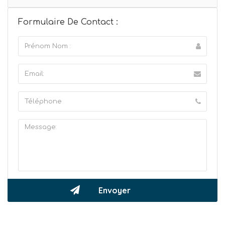
Formulaire De Contact :