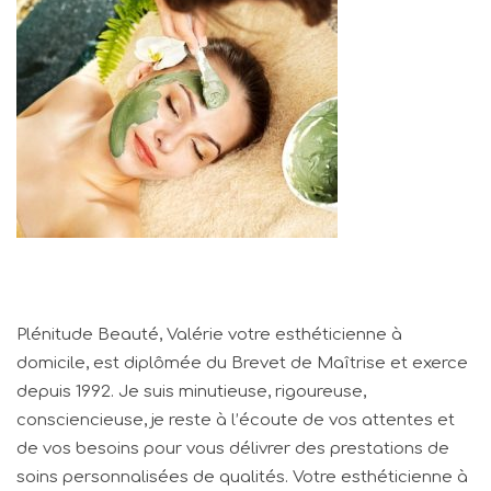
Plénitude Beauté, Valérie votre esthéticienne à
domicile, est diplômée du Brevet de Maîtrise et exerce
depuis 1992. Je suis minutieuse, rigoureuse,
consciencieuse, je reste à l’écoute de vos attentes et
de vos besoins pour vous délivrer des prestations de
soins personnalisées de qualités. Votre esthéticienne à