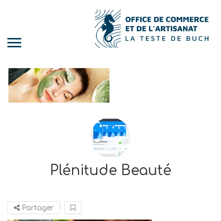
Plénitude Beauté
Partager