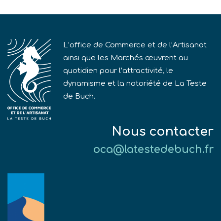
L’office de Commerce et de l’Artisanat
ainsi que les Marchés œuvrent au
quotidien pour l’attractivité, le
dynamisme et la notoriété de La Teste
de Buch.
Nous contacter
oca@latestedebuch.fr