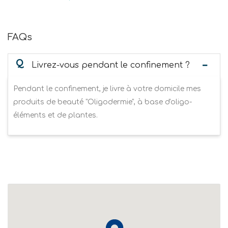
FAQs
Q
Livrez-vous pendant le confinement ?
Pendant le confinement, je livre à votre domicile mes
produits de beauté "Oligodermie", à base d'oligo-
éléments et de plantes.