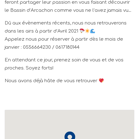
feront partager leur passion en vous faisant découvrir
le Bassin d’Arcachon comme vous ne l’avez jamais vu…
Dû aux évènements récents, nous nous retrouverons
dans les airs à partir d’Avril 2021
Appelez nous pour réserver à partir dès le mois de
janvier : 0556664230 / 0617180144
En attendant ce jour, prenez soin de vous et de vos
proches. Soyez forts!
Nous avons déjà hâte de vous retrouver