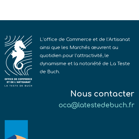
L’office de Commerce et de l’Artisanat
ainsi que les Marchés œuvrent au
quotidien pour l’attractivité, le
dynamisme et la notoriété de La Teste
de Buch.
Nous contacter
oca@latestedebuch.fr