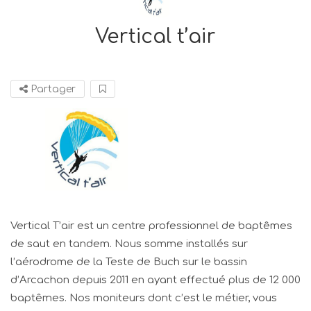
Vertical t’air
Partager
Vertical T’air est un centre professionnel de baptêmes
de saut en tandem. Nous somme installés sur
l’aérodrome de la Teste de Buch sur le bassin
d’Arcachon depuis 2011 en ayant effectué plus de 12 000
baptêmes. Nos moniteurs dont c’est le métier, vous