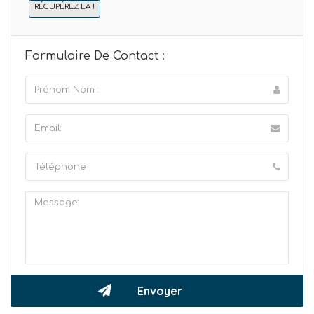
RÉCUPÉREZ LA !
Formulaire De Contact :