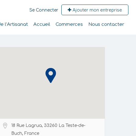
Ajouter mon entreprise
Se Connecter
 l’Artisanat
Accueil
Commerces
Nous contacter
18 Rue Lagrua, 33260 La Teste-de-
Buch, France