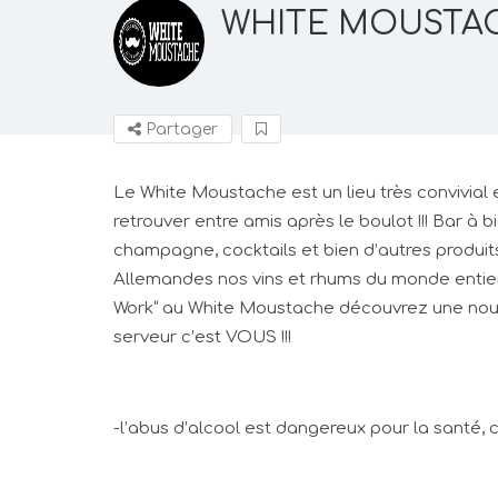
WHITE MOUSTA
Partager
Le White Moustache est un lieu très convivial
retrouver entre amis après le boulot !!! Bar à bi
champagne, cocktails et bien d’autres produit
Allemandes nos vins et rhums du monde entie
Work“ au White Moustache découvrez une nouv
serveur c’est VOUS !!!
-l’abus d’alcool est dangereux pour la sant