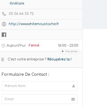
Itinéraire
05 56 66 55 72
http://www.whitemoustache.fr
Aujourd'hui
Fermé
16:00 - 22:00
Horaires
C'est votre entreprise ?
Récupérez la !
Formulaire De Contact :