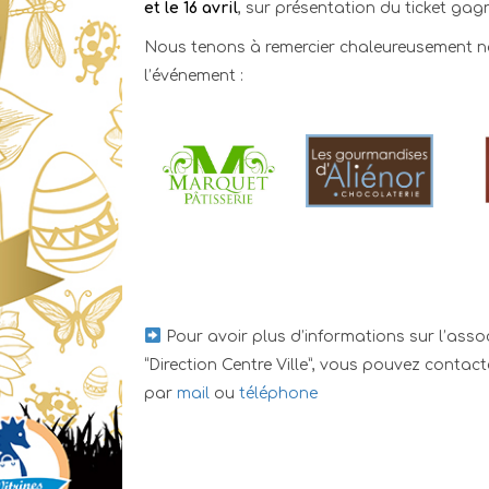
et le 16 avril
, sur présentation du ticket gag
Nous tenons à remercier chaleureusement n
l’événement :
Pour avoir plus d’informations sur l’ass
“Direction Centre Ville”, vous pouvez conta
par
mail
ou
téléphone