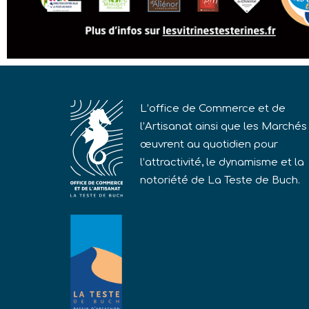
L’office de Commerce et de
l’Artisanat ainsi que les Marchés
œuvrent au quotidien pour
l’attractivité, le dynamisme et la
notoriété de La Teste de Buch.