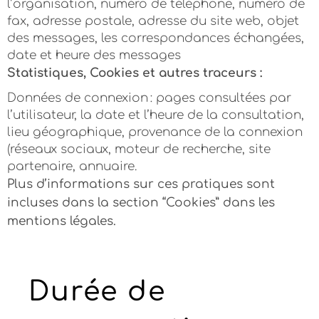
l’organisation, numéro de téléphone, numéro de
fax, adresse postale, adresse du site web, objet
des messages, les correspondances échangées,
date et heure des messages
Statistiques, Cookies et autres traceurs :
Données de connexion
: pages consultées par
l’utilisateur, la date et l’heure de la consultation,
lieu géographique, provenance de la connexion
(réseaux sociaux, moteur de recherche, site
partenaire, annuaire.
Plus d’informations sur ces pratiques sont
incluses dans la section “Cookies” dans les
mentions légales.
Durée de