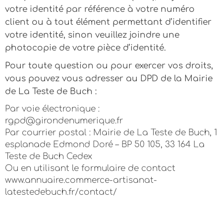
votre identité par référence à votre numéro
client ou à tout élément permettant d’identifier
votre identité, sinon veuillez joindre une
photocopie de votre pièce d’identité.
Pour toute question ou pour exercer vos droits,
vous pouvez vous adresser au DPD de la Mairie
de La Teste de Buch :
Par voie électronique :
rgpd@girondenumerique.fr
Par courrier postal : Mairie de La Teste de Buch, 1
esplanade Edmond Doré – BP 50 105, 33 164 La
Teste de Buch Cedex
Ou en utilisant le formulaire de contact
www.annuaire.commerce-artisanat-
latestedebuch.fr/contact/