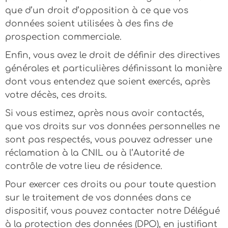
que d’un droit d’opposition à ce que vos
données soient utilisées à des fins de
prospection commerciale.
Enfin, vous avez le droit de définir des directives
générales et particulières définissant la manière
dont vous entendez que soient exercés, après
votre décès, ces droits.
Si vous estimez, après nous avoir contactés,
que vos droits sur vos données personnelles ne
sont pas respectés, vous pouvez adresser une
réclamation à la CNIL ou à l’Autorité de
contrôle de votre lieu de résidence.
Pour exercer ces droits ou pour toute question
sur le traitement de vos données dans ce
dispositif, vous pouvez contacter notre Délégué
à la protection des données (DPO), en justifiant