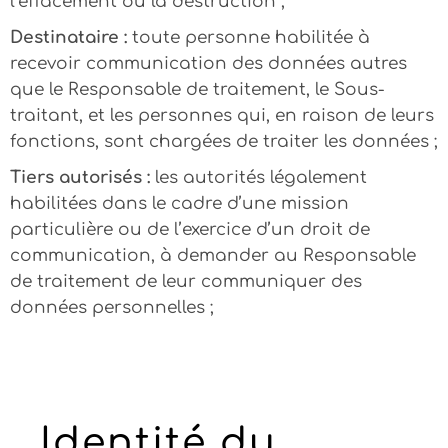
l’effacement ou la destruction ;
Destinataire :
toute personne habilitée à
recevoir communication des données autres
que le Responsable de traitement, le Sous-
traitant, et les personnes qui, en raison de leurs
fonctions, sont chargées de traiter les données ;
Tiers autorisés :
les autorités légalement
habilitées dans le cadre d’une mission
particulière ou de l’exercice d’un droit de
communication, à demander au Responsable
de traitement de leur communiquer des
données personnelles ;
Identité du