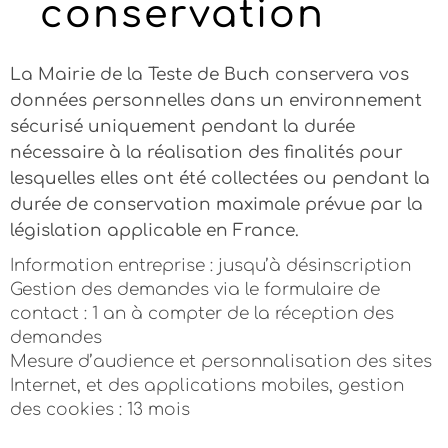
conservation
La Mairie de la Teste de Buch conservera vos
données personnelles dans un environnement
sécurisé uniquement pendant la durée
nécessaire à la réalisation des finalités pour
lesquelles elles ont été collectées ou pendant la
durée de conservation maximale prévue par la
législation applicable en France.
Information entreprise : jusqu’à désinscription
Gestion des demandes via le formulaire de
contact : 1 an à compter de la réception des
demandes
Mesure d’audience et personnalisation des sites
Internet, et des applications mobiles, gestion
des cookies : 13 mois