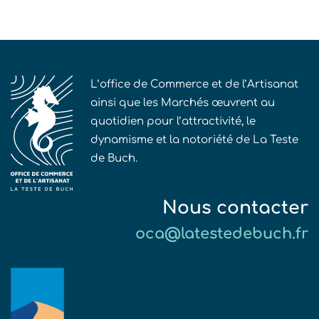
L’office de Commerce et de l’Artisanat
ainsi que les Marchés œuvrent au
quotidien pour l’attractivité, le
dynamisme et la notoriété de La Teste
de Buch.
Nous contacter
oca@latestedebuch.fr