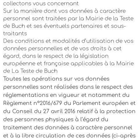
collectons vous concernant
Sur la manière dont vos données à caractère
personnel sont traitées par la Mairie de la Teste
de Buch et ses éventuels partenaires et sous-
traitants
Des conditions et modalités d’utilisation de vos
données personnelles et de vos droits à cet
égard, dans le respect de la législation
européenne et française applicables à la Mairie
de La Teste de Buch
Toutes les opérations sur vos données
personnelles sont réalisées dans le respect des
réglementations en vigueur et notamment du
Règlement n°2016/679 du Parlement européen et
du Conseil du 27 avril 2016 relatif à la protection
des personnes physiques à l’égard du
traitement des données à caractère personnel
et à la libre circulation de ces données (ci-après