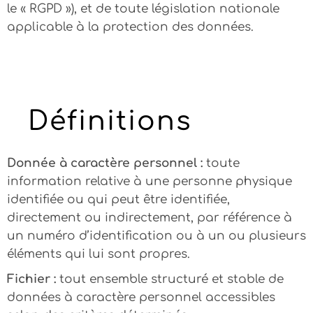
le « RGPD »), et de toute législation nationale
applicable à la protection des données.
Définitions
Donnée à caractère personnel :
toute
information relative à une personne physique
identifiée ou qui peut être identifiée,
directement ou indirectement, par référence à
un numéro d’identification ou à un ou plusieurs
éléments qui lui sont propres.
Fichier :
tout ensemble structuré et stable de
données à caractère personnel accessibles