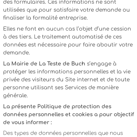
des formulaires. Ces informations ne sont
utilisées que pour satisfaire votre demande ou
finaliser la formalité entreprise.
Elles ne font en aucun cas l’objet d’une cession
à des tiers. Le traitement automatisé de ces
données est nécessaire pour faire aboutir votre
demande.
La Mairie de La Teste de Buch
s’engage à
protéger les informations personnelles et la vie
privée des visiteurs du Site internet et de toute
personne utilisant ses Services de manière
générale.
La présente Politique de protection des
données personnelles et cookies a pour objectif
de vous informer :
Des types de données personnelles que nous