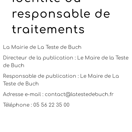
responsable de
traitements
La Mairie de La Teste de Buch
Directeur de la publication : Le Maire de la Teste
de Buch
Responsable de publication : Le Maire de La
Teste de Buch
Adresse e-mail :
contact@latestedebuch.fr
Téléphone : 05 56 22 35 00