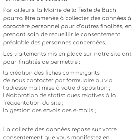
Par ailleurs, la Mairie de la Teste de Buch
pourra être amenée à collecter des données à
caractère personnel pour d’autres finalités, en
prenant soin de recueillir le consentement
préalable des personnes concernées.
Les traitements mis en place sur notre site ont
pour finalités de permettre :
la création des fiches commerçants
de nous contacter par formulaire ou via
l’adresse mail mise à votre disposition ;
l’élaboration de statistiques relatives à la
fréquentation du site ;
la gestion des envois des e-mails ;
La collecte des données repose sur votre
consentement que vous manifestez en