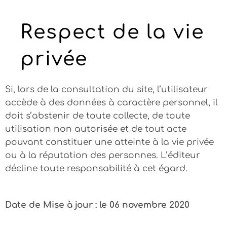
Respect de la vie
privée
Si, lors de la consultation du site, l’utilisateur
accède à des données à caractère personnel, il
doit s’abstenir de toute collecte, de toute
utilisation non autorisée et de tout acte
pouvant constituer une atteinte à la vie privée
ou à la réputation des personnes. L’éditeur
décline toute responsabilité à cet égard.
Date de Mise à jour : le 06 novembre 2020