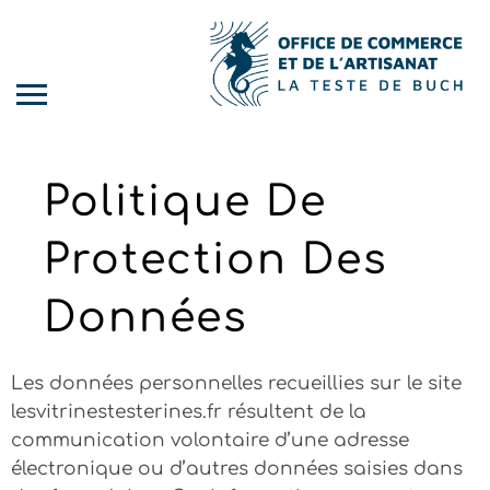
Politique De
Protection Des
Données
Les données personnelles recueillies sur le site
lesvitrinestesterines.fr
résultent de la
communication volontaire d’une adresse
électronique ou d’autres données saisies dans