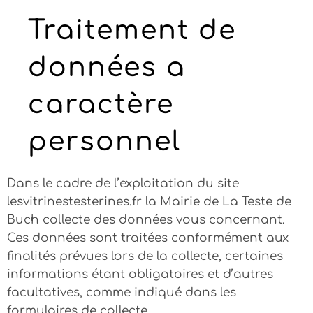
Traitement de
données a
caractère
personnel
Dans le cadre de l’exploitation du site
lesvitrinestesterines.fr
la Mairie de La Teste de
Buch collecte des données vous concernant.
Ces données sont traitées conformément aux
finalités prévues lors de la collecte, certaines
informations étant obligatoires et d’autres
facultatives, comme indiqué dans les
formulaires de collecte.