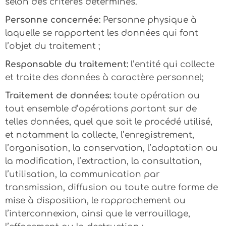
selon des critères déterminés.
Personne concernée:
Personne physique à
laquelle se rapportent les données qui font
l’objet du traitement ;
Responsable du traitement:
l’entité qui collecte
et traite des données à caractère personnel;
Traitement de données:
toute opération ou
tout ensemble d’opérations portant sur de
telles données, quel que soit le procédé utilisé,
et notamment la collecte, l’enregistrement,
l’organisation, la conservation, l’adaptation ou
la modification, l’extraction, la consultation,
l’utilisation, la communication par
transmission, diffusion ou toute autre forme de
mise à disposition, le rapprochement ou
l’interconnexion, ainsi que le verrouillage,