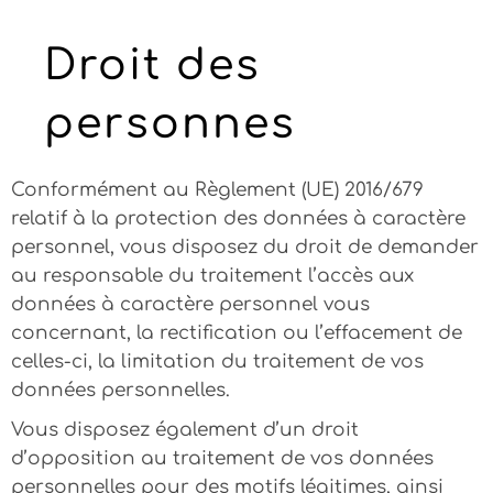
Droit des
personnes
Conformément au Règlement (UE) 2016/679
relatif à la protection des données à caractère
personnel, vous disposez du droit de demander
au responsable du traitement l’accès aux
données à caractère personnel vous
concernant, la rectification ou l’effacement de
celles-ci, la limitation du traitement de vos
données personnelles.
Vous disposez également d’un droit
d’opposition au traitement de vos données
personnelles pour des motifs légitimes, ainsi