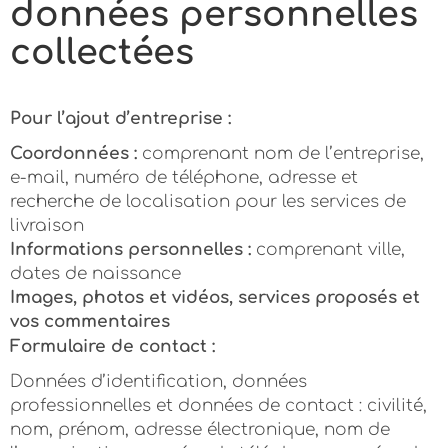
données personnelles
collectées
Pour l’ajout d’entreprise :
Coordonnées :
comprenant nom de l’entreprise,
e-mail, numéro de téléphone, adresse et
recherche de localisation pour les services de
livraison
Informations personnelles :
comprenant ville,
dates de naissance
Images, photos et vidéos, services proposés et
vos commentaires
Formulaire de contact :
Données d’identification, données
professionnelles et données de contact : civilité,
nom, prénom, adresse électronique, nom de