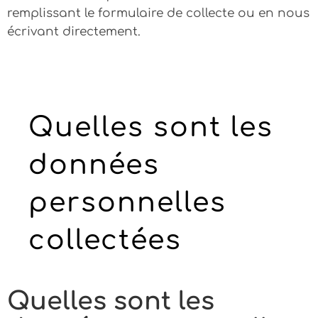
remplissant le formulaire de collecte ou en nous
écrivant directement.
Quelles sont les
données
personnelles
collectées
Quelles sont les