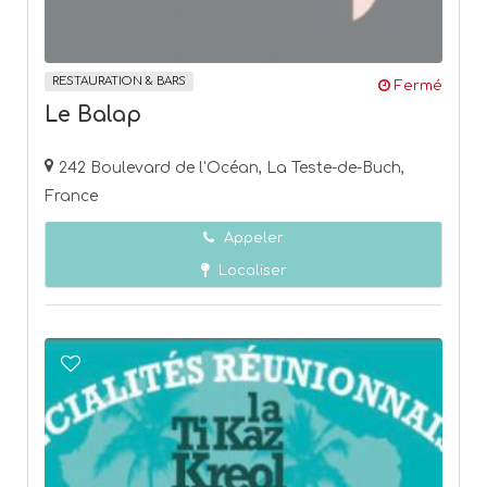
RESTAURATION & BARS
Fermé
Le Balap
242 Boulevard de l'Océan, La Teste-de-Buch,
France
Appeler
Localiser