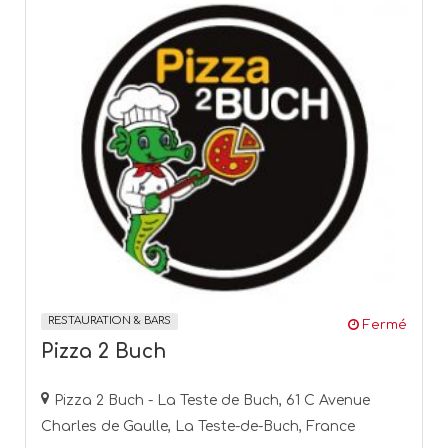
RESTAURATION & BARS
Fermé
Pizza 2 Buch
Pizza 2 Buch - La Teste de Buch, 61 C Avenue
Charles de Gaulle, La Teste-de-Buch, France