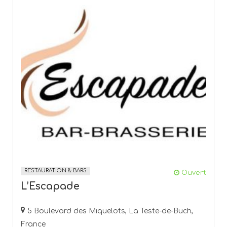
RESTAURATION & BARS
Ouvert
L’Escapade
5 Boulevard des Miquelots, La Teste-de-Buch,
France