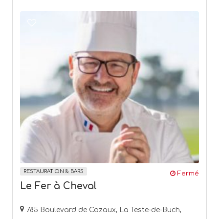
RESTAURATION & BARS
Fermé
Le Fer à Cheval
785 Boulevard de Cazaux, La Teste-de-Buch,