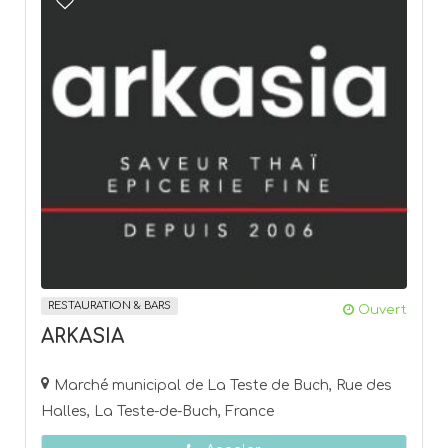
RESTAURATION & BARS
Ouvert
ARKASIA
Marché municipal de La Teste de Buch, Rue des
Halles, La Teste-de-Buch, France