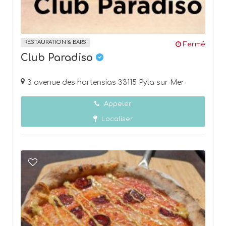
RESTAURATION & BARS
Fermé
Club Paradiso
3 avenue des hortensias 33115 Pyla sur Mer
Appeler
Localiser