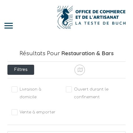
Restauration & Bars
Résultats Pour
Filtres
Livraison à
Ouvert durant le
domicile
confinement
Vente à emporter