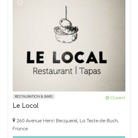
RESTAURATION & BARS
Ouvert
Le Local
260 Avenue Henri Becquerel, La Teste-de-Buch,
France