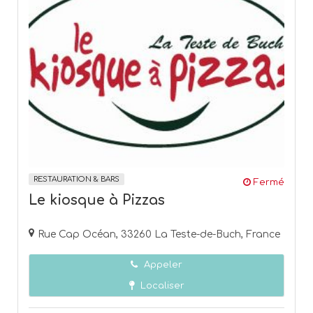
RESTAURATION & BARS
Fermé
Le kiosque à Pizzas
Rue Cap Océan, 33260 La Teste-de-Buch, France
Appeler
Localiser