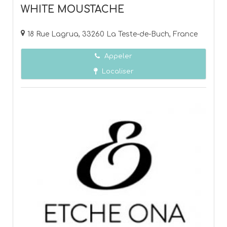
WHITE MOUSTACHE
18 Rue Lagrua, 33260 La Teste-de-Buch, France
Appeler
Localiser