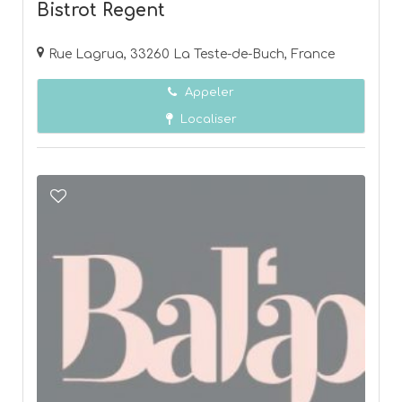
Bistrot Regent
Rue Lagrua, 33260 La Teste-de-Buch, France
Appeler
Localiser